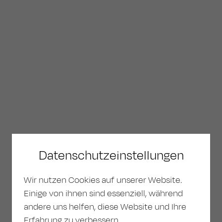
Datenschutzeinstellungen
Wir nutzen Cookies auf unserer Website.
Einige von ihnen sind essenziell, während
andere uns helfen, diese Website und Ihre
Erfahrung zu verbessern.